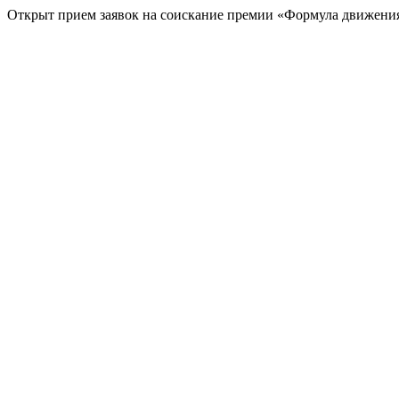
Открыт прием заявок на соискание премии «Формула движени