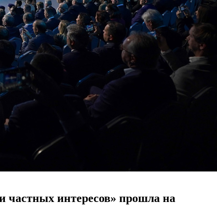
и частных интересов» прошла на