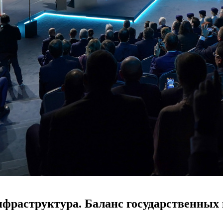
фраструктура. Баланс государственных 