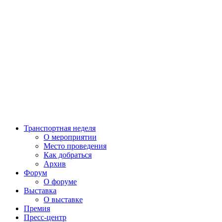
Транспортная неделя
О мероприятии
Место проведения
Как добраться
Архив
Форум
О форуме
Выставка
О выставке
Премия
Пресс-центр