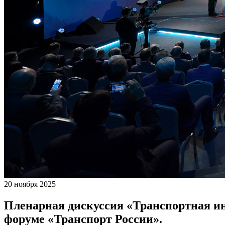
20 ноября 2025
Пленарная дискуссия «Транспортная ин
форуме «Транспорт России».